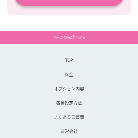
ページの先頭へ戻る
TOP
料金
オプション内容
各種設定方法
よくあるご質問
運営会社