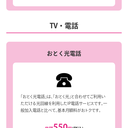
TV・電話
おとく光電話
「おとく光電話」は、「おとく光」と合わせてご利用い
ただける光回線を利用したIP電話サービスです。一
般加入電話と比べて、基本月額料がおトクです。
550