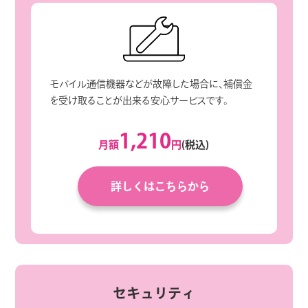
モバイル通信機器などが故障した場合に、補償金
を受け取ることが出来る安心サービスです。
1,210
月額
円
(税込)
詳しくはこちらから
セキュリティ