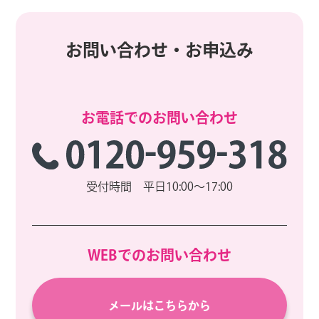
お問い合わせ・お申込み
お電話でのお問い合わせ
受付時間 平日10:00～17:00
WEBでのお問い合わせ
メールはこちらから