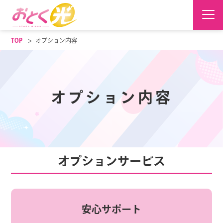
TOP
オプション内容
オプション内容
オプションサービス
安心サポート