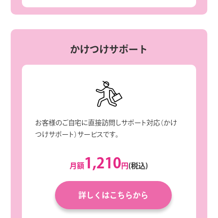
かけつけサポート
お客様のご自宅に直接訪問しサポート対応（かけ
つけサポート）サービスです。
1,210
月額
円
(税込)
詳しくはこちらから