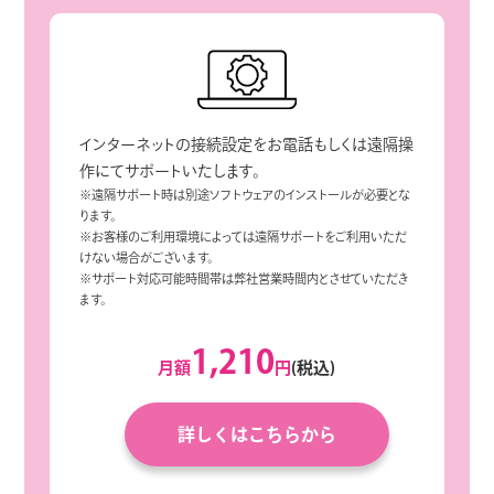
インターネットの接続設定をお電話もしくは遠隔操
作にてサポートいたします。
※遠隔サポート時は別途ソフトウェアのインストールが必要とな
ります。
※お客様のご利用環境によっては遠隔サポートをご利用いただ
けない場合がございます。
※サポート対応可能時間帯は弊社営業時間内とさせていただき
ます。
1,210
月額
円
(税込)
詳しくはこちらから